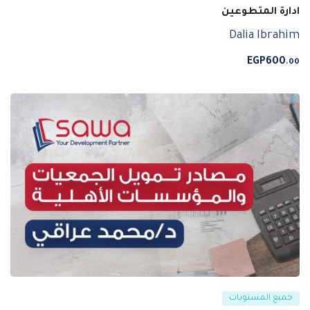
ادارة المتطوعين
Dalia Ibrahim
EGP
600
.00
جميع المستويات