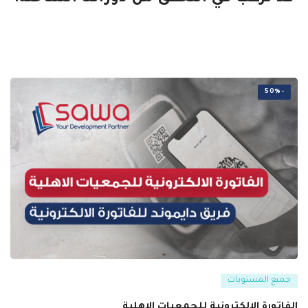
-50%
جميع المستويات
الفاتورة الالكترونية للجمعيات الاهلية