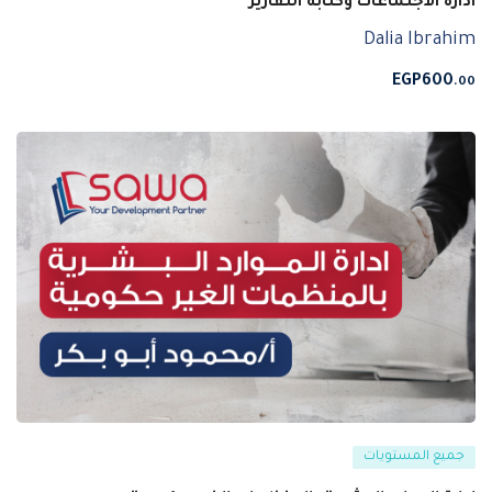
ادارة الاجتماعات وكتابة التقارير
Dalia Ibrahim
EGP
600
.00
جميع المستويات