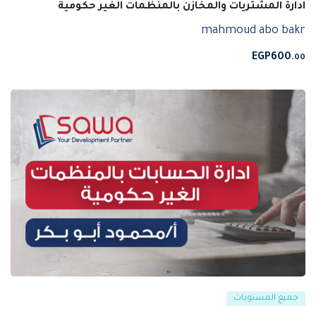
ادارة المشتريات والمخازن بالمنظمات الغير حكومية
mahmoud abo bakr
EGP
600
.00
جميع المستويات