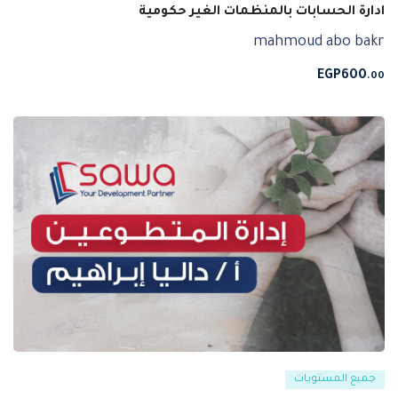
ادارة الحسابات بالمنظمات الغير حكومية
mahmoud abo bakr
EGP
600
.00
جميع المستويات