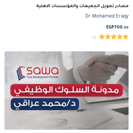
مصادر تمويل الجميعات والمؤسسات الاهلية
Dr Mohamed Eraqy
EGP
700
.00
(1)