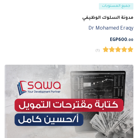
جميع المستويات
مدونة السلوك الوظيفي
Dr Mohamed Eraqy
EGP
600
.00
(1)