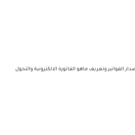
 الفواتير وتعريف ماهو الفاتورة الالكترونية والتحول