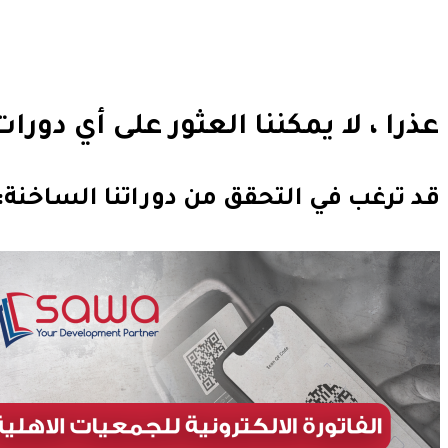
عذرا ، لا يمكننا العثور على أي دورا
قد ترغب في التحقق من دوراتنا الساخنة: