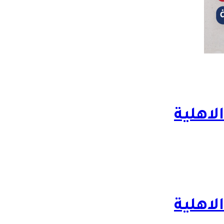
لاهلية
لاهلية