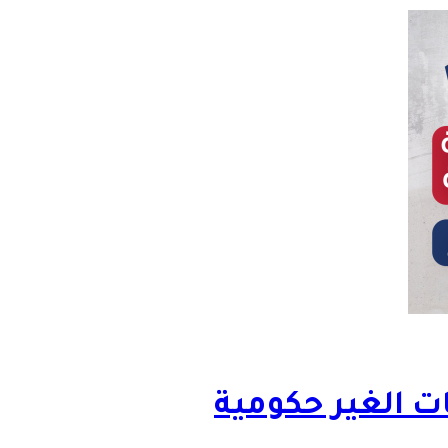
ات الغير حكومية