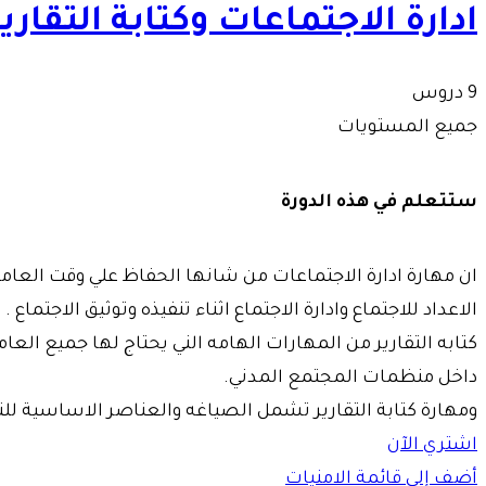
ادارة الاجتماعات وكتابة التقارير
9 دروس
جميع المستويات
ستتعلم في هذه الدورة
الاعداد للاجتماع وادارة الاجتماع اثناء تنفيذه وتوثيق الاجتماع .
كتابه التقارير من المهارات الهامه الني يحتاج لها جميع العام
داخل منظمات المجتمع المدني.
ومهارة كتابة التقارير تشمل الصياغه والعناصر الاساسية للتقا
اشتري الآن
أضف إلى قائمة الامنيات