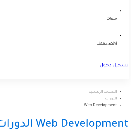
ملفات
تواصل معنا
تسجيل دخول
تسجيل
الصفحة الرئيسية
الدورات
Web Development
Web Development الدورات