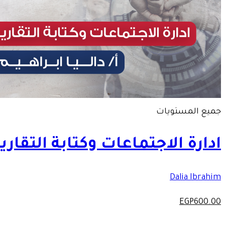
جميع المستويات
ادارة الاجتماعات وكتابة التقارير
Dalia Ibrahim
EGP
600
.00