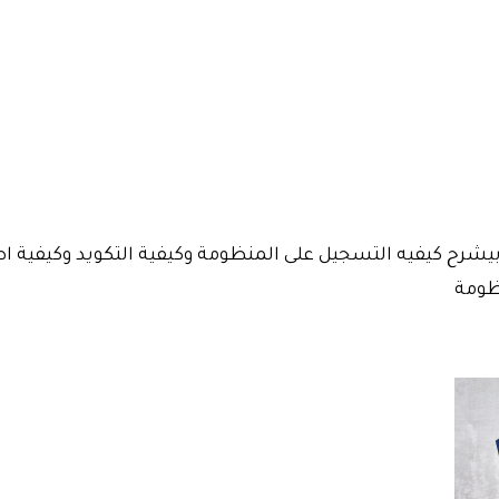
شرح كيفيه التسجيل على المنظومة وكيفية التكويد وكيفية اصدار