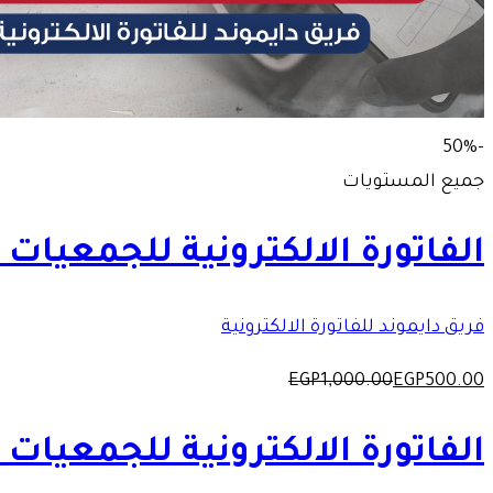
-50%
جميع المستويات
الفاتورة الالكترونية للجمعيات ا
فريق دايموند للفاتورة الالكترونية
EGP
1,000
.00
EGP
500
.00
الفاتورة الالكترونية للجمعيات ا