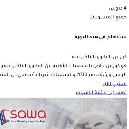
4 دروس
جميع المستويات
ستتعلم في هذه الدورة
كورس الفاتورة الالكترونية
هو كورس خاص بالجمعيات الأهلية عن الفاتورة الالكترونية وبي
الرقمى ورؤية مصر 2030 والجمعيات شريك أساسي فى المنظومة
اشتري الآن
أضف إلى قائمة الامنيات