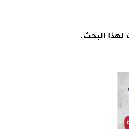
ت لهذا البحث.