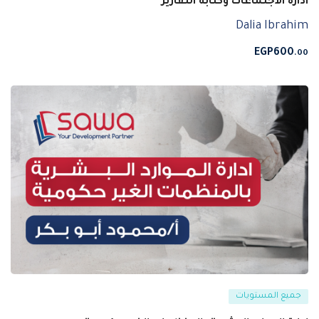
ادارة الاجتماعات وكتابة التقارير
Dalia Ibrahim
EGP
600
.00
جميع المستويات