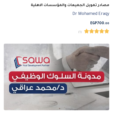
مصادر تمويل الجميعات والمؤسسات الاهلية
Dr Mohamed Eraqy
EGP
700
.00
(1)