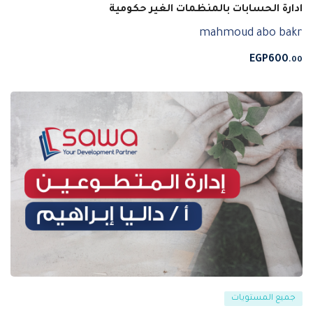
ادارة الحسابات بالمنظمات الغير حكومية
mahmoud abo bakr
EGP
600
.00
جميع المستويات