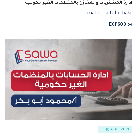
ادارة المشتريات والمخازن بالمنظمات الغير حكومية
mahmoud abo bakr
EGP
600
.00
جميع المستويات