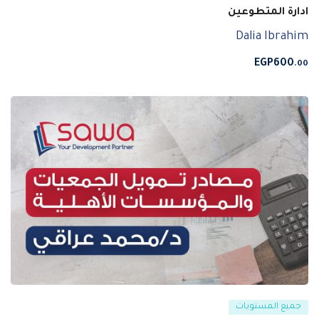
ادارة المتطوعين
Dalia Ibrahim
EGP
600
.00
جميع المستويات