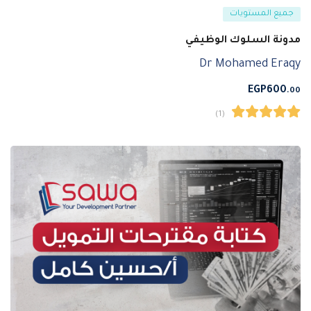
جميع المستويات
مدونة السلوك الوظيفي
Dr Mohamed Eraqy
EGP
600
.00
(1)