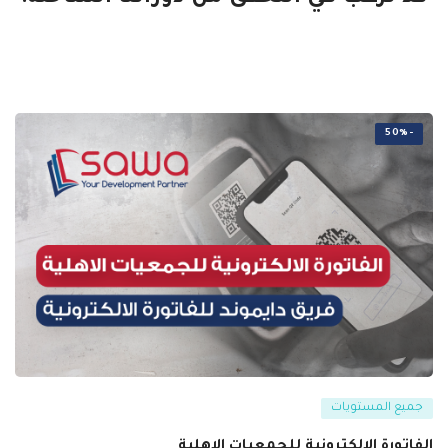
-50%
جميع المستويات
الفاتورة الالكترونية للجمعيات الاهلية