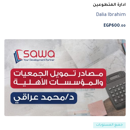
ادارة المتطوعين
Dalia Ibrahim
EGP
600
.00
جميع المستويات