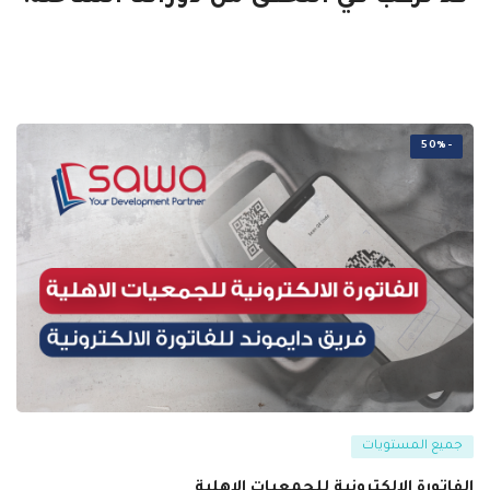
-50%
جميع المستويات
الفاتورة الالكترونية للجمعيات الاهلية