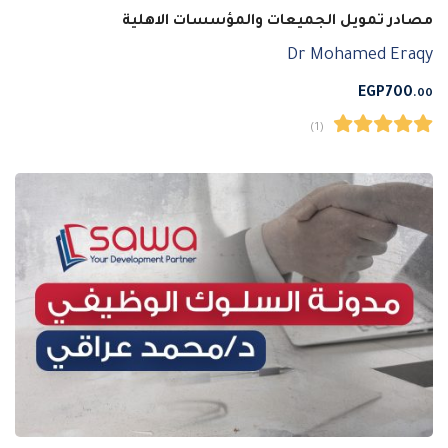
مصادر تمويل الجميعات والمؤسسات الاهلية
Dr Mohamed Eraqy
EGP
700
.00
(1)