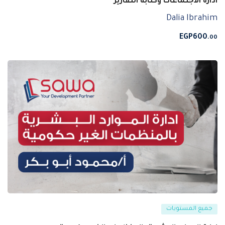
ادارة الاجتماعات وكتابة التقارير
Dalia Ibrahim
EGP
600
.00
جميع المستويات