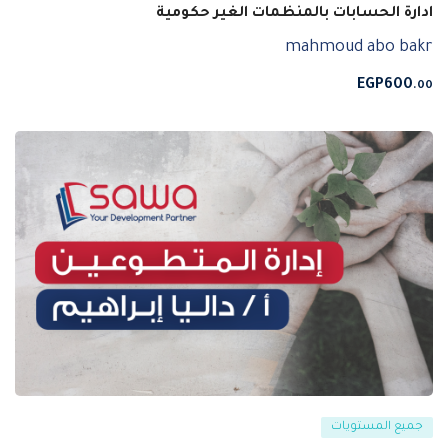
ادارة الحسابات بالمنظمات الغير حكومية
mahmoud abo bakr
EGP
600
.00
جميع المستويات