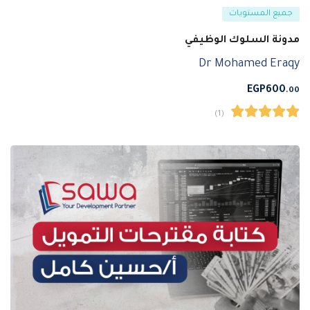
جميع المستويات
مدونة السلوك الوظيفي
Dr Mohamed Eraqy
EGP
600
.00
(1)