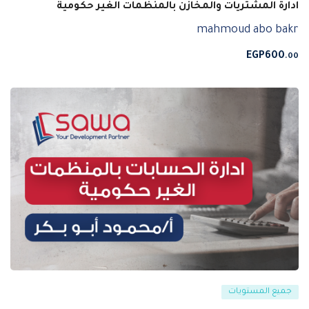
ادارة المشتريات والمخازن بالمنظمات الغير حكومية
mahmoud abo bakr
EGP
600
.00
جميع المستويات