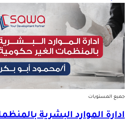
جميع المستويات
ادارة الموارد البشرية بالمنظم