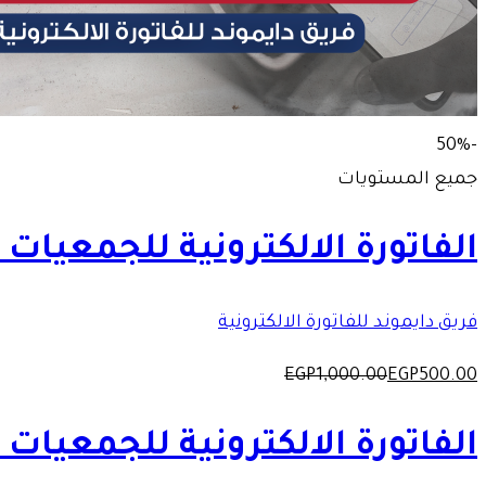
-50%
جميع المستويات
الفاتورة الالكترونية للجمعيات ا
فريق دايموند للفاتورة الالكترونية
EGP
1,000
.00
EGP
500
.00
الفاتورة الالكترونية للجمعيات ا