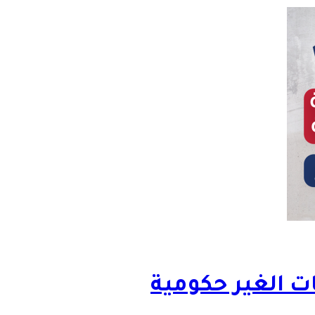
ات الغير حكومية