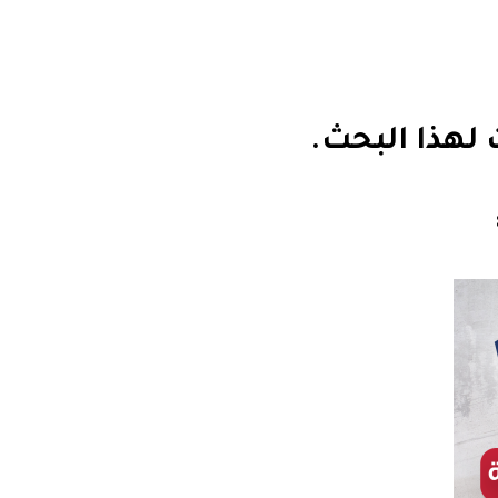
ت لهذا البحث.