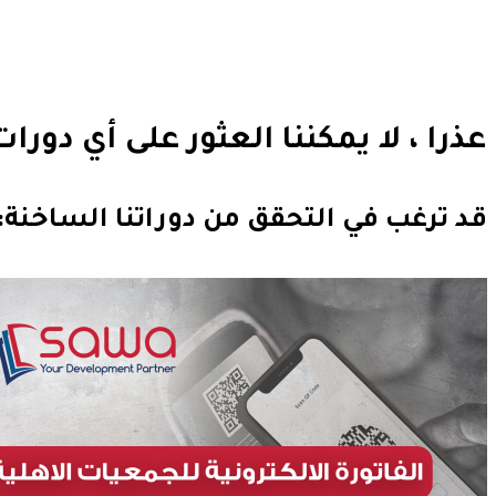
عذرا ، لا يمكننا العثور على أي دورا
قد ترغب في التحقق من دوراتنا الساخنة: