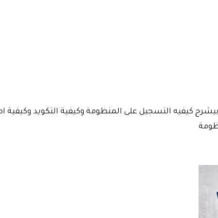
شرح كيفيه التسجيل على المنظومة وكيفية التكويد وكيفية اصدار