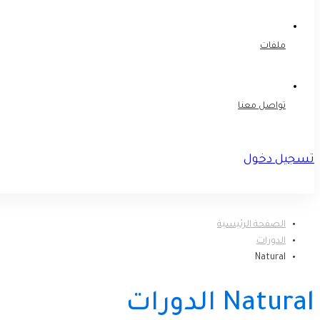
ملفات
تواصل معنا
تسجيل دخول
تسجيل
الصفحة الرئيسية
الدورات
Natural
Natural الدورات