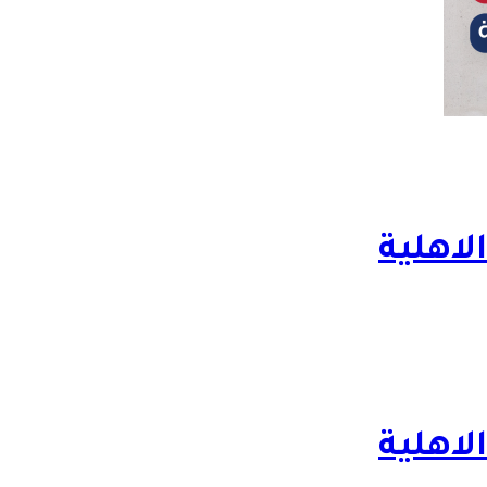
لاهلية
لاهلية