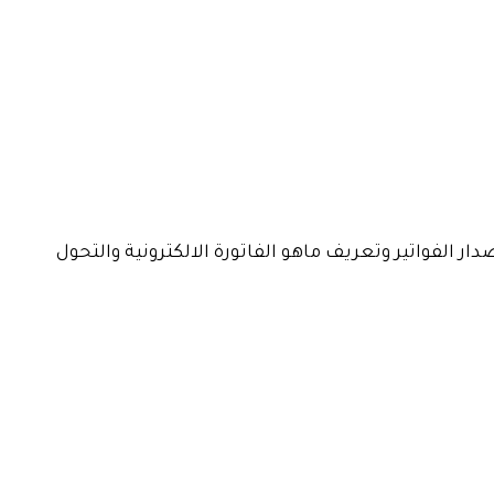
 الفواتير وتعريف ماهو الفاتورة الالكترونية والتحول