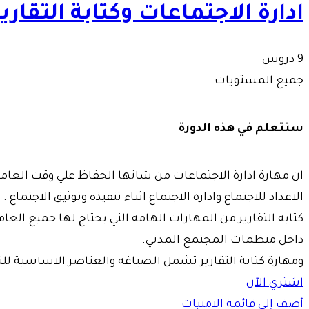
ادارة الاجتماعات وكتابة التقارير
9 دروس
جميع المستويات
ستتعلم في هذه الدورة
الاعداد للاجتماع وادارة الاجتماع اثناء تنفيذه وتوثيق الاجتماع .
كتابه التقارير من المهارات الهامه الني يحتاج لها جميع العام
داخل منظمات المجتمع المدني.
ومهارة كتابة التقارير تشمل الصياغه والعناصر الاساسية للتقا
اشتري الآن
أضف إلى قائمة الامنيات