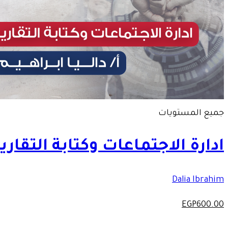
جميع المستويات
ادارة الاجتماعات وكتابة التقارير
Dalia Ibrahim
EGP
600
.00