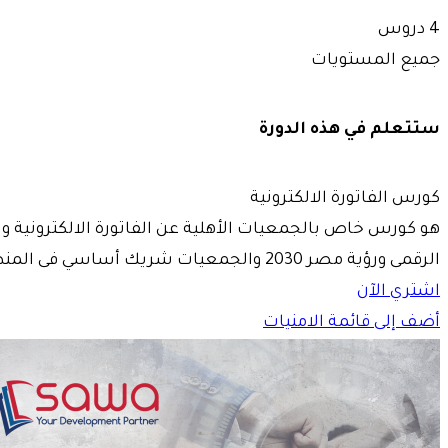
4 دروس
جميع المستويات
ستتعلم في هذه الدورة
كورس الفاتورة الالكترونية
هو كورس خاص بالجمعيات الأهلية عن الفاتورة الالكترونية وبي
الرقمى ورؤية مصر 2030 والجمعيات شريك أساسي فى المنظومة
اشتري الآن
أضف إلى قائمة الامنيات