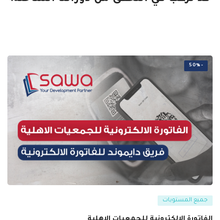
-50%
جميع المستويات
الفاتورة الالكترونية للجمعيات الاهلية