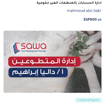
ادارة الحسابات بالمنظمات الغير حكومية
mahmoud abo bakr
EGP
600
.00
جميع المستويات