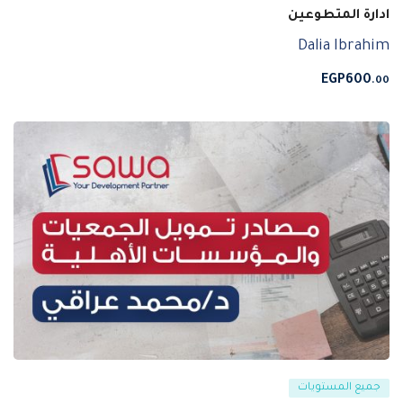
ادارة المتطوعين
Dalia Ibrahim
EGP
600
.00
جميع المستويات