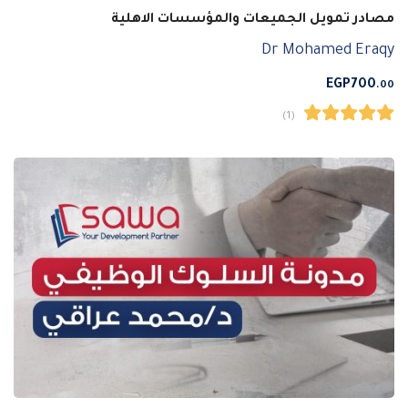
مصادر تمويل الجميعات والمؤسسات الاهلية
Dr Mohamed Eraqy
EGP
700
.00
(1)