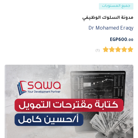
جميع المستويات
مدونة السلوك الوظيفي
Dr Mohamed Eraqy
EGP
600
.00
(1)