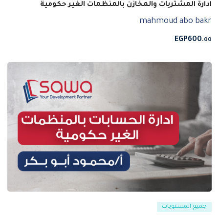
ادارة المشتريات والمخازن بالمنظمات الغير حكومية
mahmoud abo bakr
EGP
600
.00
جميع المستويات