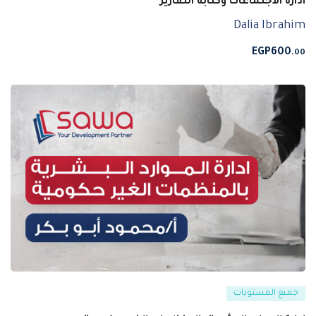
ادارة الاجتماعات وكتابة التقارير
Dalia Ibrahim
EGP
600
.00
جميع المستويات