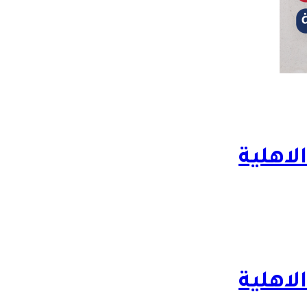
لاهلية
لاهلية