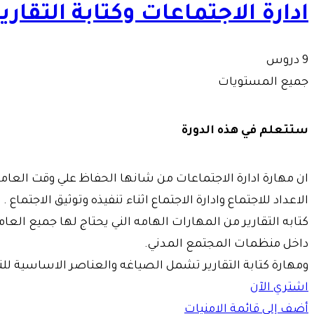
ادارة الاجتماعات وكتابة التقارير
9 دروس
جميع المستويات
ستتعلم في هذه الدورة
الاعداد للاجتماع وادارة الاجتماع اثناء تنفيذه وتوثيق الاجتماع .
كتابه التقارير من المهارات الهامه الني يحتاج لها جميع العام
داخل منظمات المجتمع المدني.
ومهارة كتابة التقارير تشمل الصياغه والعناصر الاساسية للتقا
اشتري الآن
أضف إلى قائمة الامنيات