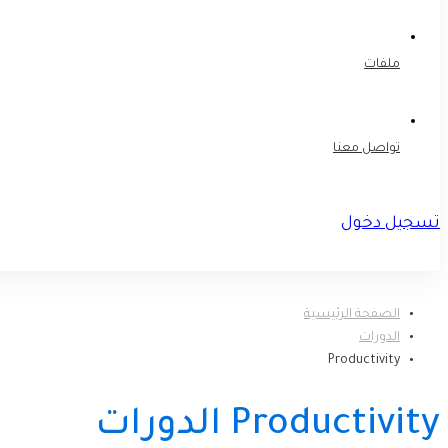
ملفات
تواصل معنا
تسجيل دخول
تسجيل
الصفحة الرئيسية
الدورات
Productivity
Productivity الدورات