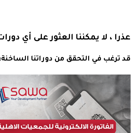
عذرا ، لا يمكننا العثور على أي دورا
قد ترغب في التحقق من دوراتنا الساخنة: