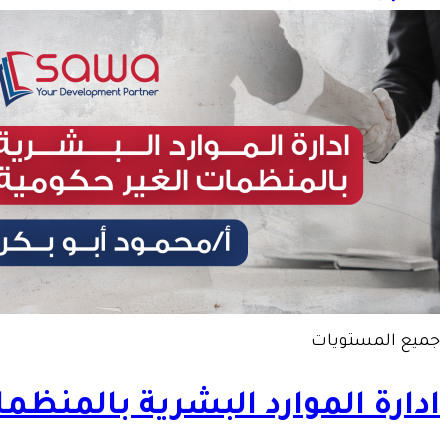
جميع المستويات
ادارة الموارد البشرية بالمنظم