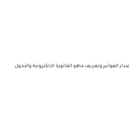
 الفواتير وتعريف ماهو الفاتورة الالكترونية والتحول