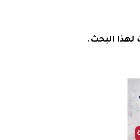
ت لهذا البحث.