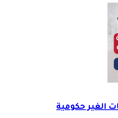
ات الغير حكومية