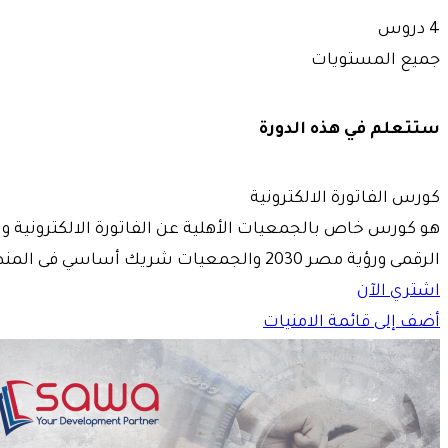
4 دروس
جميع المستويات
ستتعلم في هذه الدورة
كورس الفاتورة الالكترونية
هو كورس خاص بالجمعيات الأهلية عن الفاتورة الالكترونية وبي
الرقمى ورؤية مصر 2030 والجمعيات شريك أساسي فى المنظومة
اشتري الآن
أضف إلى قائمة الامنيات