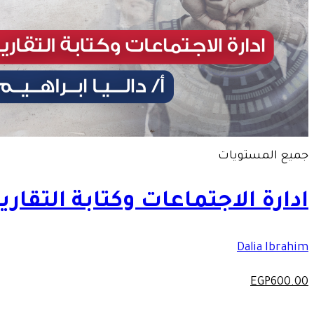
جميع المستويات
ادارة الاجتماعات وكتابة التقارير
Dalia Ibrahim
EGP
600
.00