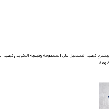
شرح كيفيه التسجيل على المنظومة وكيفية التكويد وكيفية اصدار