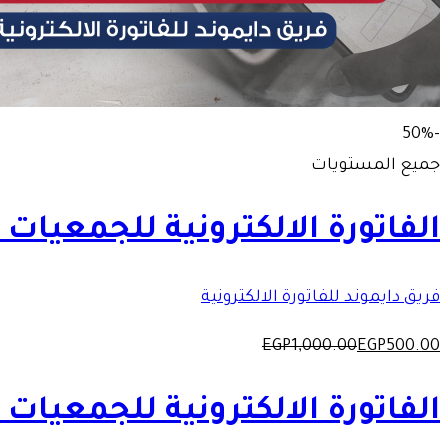
-50%
جميع المستويات
الفاتورة الالكترونية للجمعيات ا
فريق دايموند للفاتورة الالكترونية
EGP
1,000
.00
EGP
500
.00
الفاتورة الالكترونية للجمعيات ا