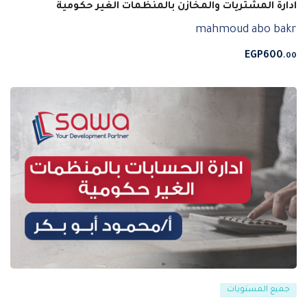
ادارة المشتريات والمخازن بالمنظمات الغير حكومية
mahmoud abo bakr
EGP
600
.00
جميع المستويات