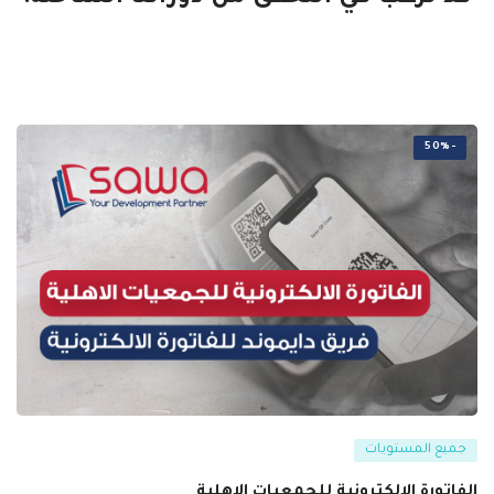
-50%
جميع المستويات
الفاتورة الالكترونية للجمعيات الاهلية