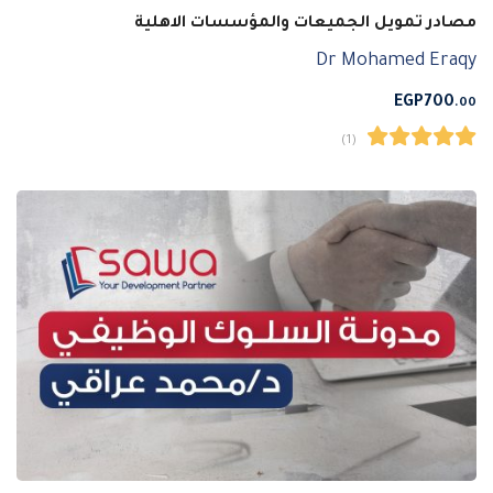
مصادر تمويل الجميعات والمؤسسات الاهلية
Dr Mohamed Eraqy
EGP
700
.00
(1)