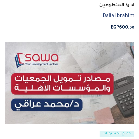
ادارة المتطوعين
Dalia Ibrahim
EGP
600
.00
جميع المستويات