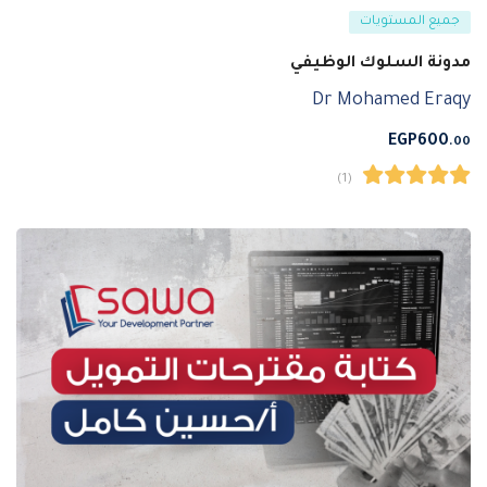
جميع المستويات
مدونة السلوك الوظيفي
Dr Mohamed Eraqy
EGP
600
.00
(1)