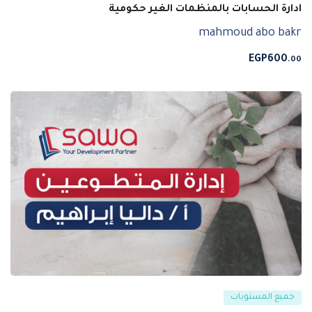
ادارة الحسابات بالمنظمات الغير حكومية
mahmoud abo bakr
EGP
600
.00
جميع المستويات