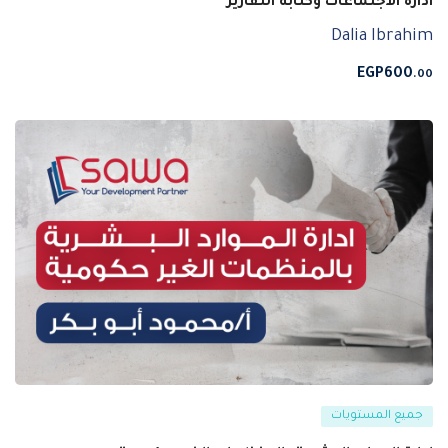
ادارة الاجتماعات وكتابة التقارير
Dalia Ibrahim
EGP
600
.00
جميع المستويات