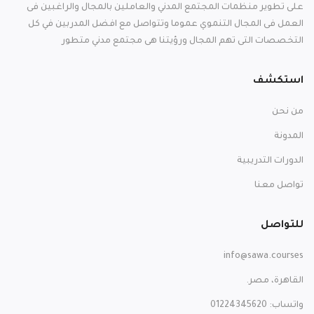
على تطوير منظمات المجتمع المدني والعاملين بالمجال والراغبين فى
العمل فى المجال التنموي عموما وتتواصل مع افضل المدربين في كل
التخصصات التى تهم المجال ورؤيتنا هى مجتمع مدني متطور
استكشف
من نحن
المدونة
الدورات التدريبية
تواصل معنا
للتواصل
info@sawa.courses
القاهرة، مصر.
واتساب: 01224345620