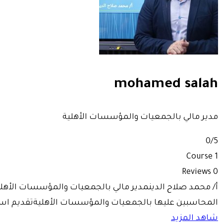
mohamed salah
مدير مالي بالجمعيات والمؤسسات الأهلية
0
/5
1 Course
0 Reviews
المحاسبين عليها بالجمعيات والمؤسسات الأهليةتقديم ا
شاهد المزيد