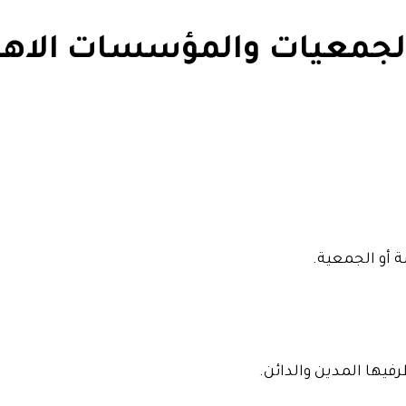
بالجمعيات والمؤسسات الاهل
 أو الجمعية.
فيها المدين والدائن.