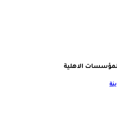
المؤسسات الاهلية
نة