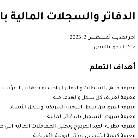
الدفاتر والسجلات المالية 
اخر تحديث أغسطس 2, 2023
12 التحق بالفعل
أهداف التعلم
معرفة ما هي السجلات والدفاتر الواجب تواجدها في المؤسسة
معرفة تعريف كل سجل والهدف منه.
معرفة الفرق بين سجل اليومية الأمريكية وسجل الأستاذ.
معرفة شروط التسجيل بالدفاتر المالية
معرفة نظرية القيد المزدوج وتحليل المعاملات المالية التي طر
معرفة كيفية التسجيل بدفتر اليومية الأمريكية.