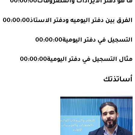
ما هو دفتر الايرادات والمصروفات
00:00:00
الفرق بين دفتر اليوميه ودفتر الاستاذ
00:00:00
التسجيل في دفتر اليومية
00:00:00
مثال التسجيل في دفتر اليومية
00:00:00
أساتذتك