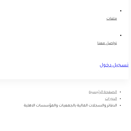
ملفات
تواصل معنا
تسجيل دخول
تسجيل
الصفحة الرئيسية
الدورات
الدفاتر والسجلات المالية بالجمعيات والمؤسسات الاهلية