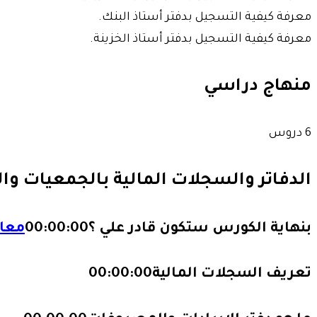
معرفة كيفية التسجيل بدفتر أستاذ البنك.
معرفة كيفية التسجيل بدفتر أستاذ الخزينة.
منهاج دراسي
6 دروس
الدفاتر والسجلات المالية بالجمعيات و
بنهاية الكورس ستكون قادر علي ؟
00:00:00
معاي
تعريف السجلات المالية
00:00:00