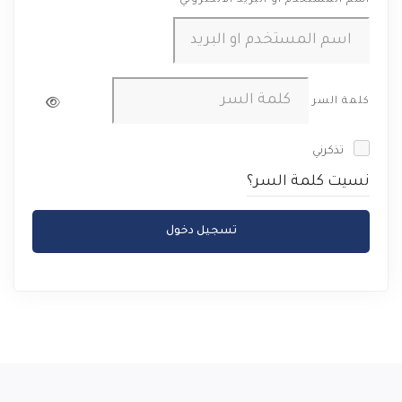
اسم المستخدم او البريد الالكتروني
كلمة السر
تذكرني
نسيت كلمة السر؟
تسجيل دخول