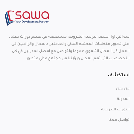
سوا هى اول منصة تدرببية الكترونية متخصصة فى تقديم دورات تعمل
على تطوير منظمات المجتمع المدني والعاملين بالمجال والراغبين فى
العمل فى المجال التنموي عموما وتتواصل مع افضل المدربين في كل
التخصصات التى تهم المجال ورؤيتنا هى مجتمع مدني متطور
استكشف
من نحن
المدونة
الدورات التدريبية
تواصل معنا