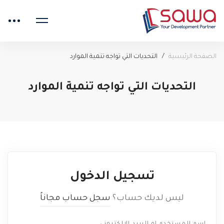
الصفحة الرئيسية
التحديات التي تواجه تنمية الموارد
التحديات التي تواجه تنمية الموارد
تسجيل الدخول
ليس لديك حساب؟
سجل حساب مجاناً