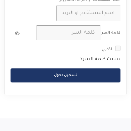
اسم المستخدم او البريد الالكتروني
كلمة السر
تذكرني
نسيت كلمة السر؟
تسجيل دخول