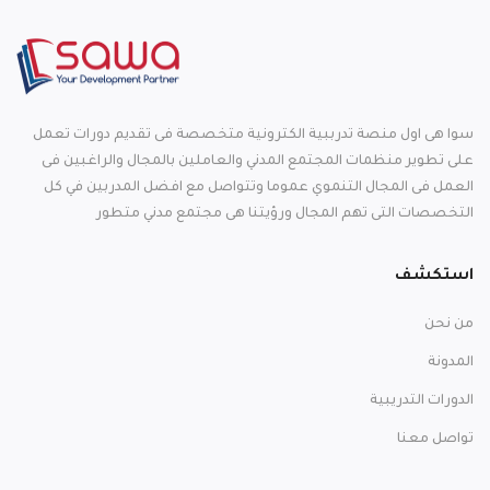
سوا هى اول منصة تدرببية الكترونية متخصصة فى تقديم دورات تعمل
على تطوير منظمات المجتمع المدني والعاملين بالمجال والراغبين فى
العمل فى المجال التنموي عموما وتتواصل مع افضل المدربين في كل
التخصصات التى تهم المجال ورؤيتنا هى مجتمع مدني متطور
استكشف
من نحن
المدونة
الدورات التدريبية
تواصل معنا