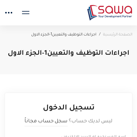
الصفحة الرئيسية
اجراءات التوظيف والتعيين1-الجزء الاول
اجراءات التوظيف والتعيين1-الجزء الاول
تسجيل الدخول
ليس لديك حساب؟
سجل حساب مجاناً