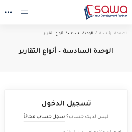
الصفحة الرئيسية
الوحدة السادسة - أنواع التقارير
الوحدة السادسة – أنواع التقارير
تسجيل الدخول
ليس لديك حساب؟
سجل حساب مجاناً