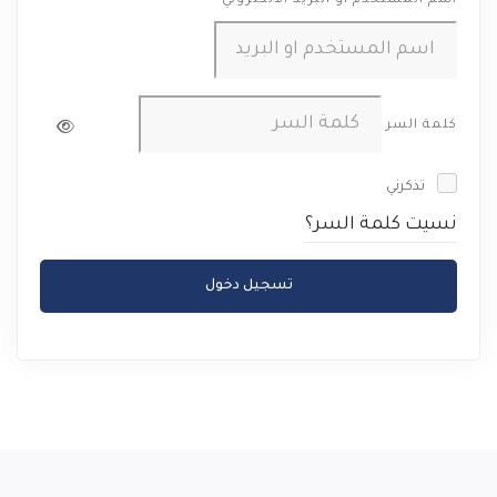
اسم المستخدم او البريد الالكتروني
كلمة السر
تذكرني
نسيت كلمة السر؟
تسجيل دخول