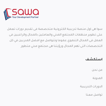
سوا هى اول منصة تدرببية الكترونية متخصصة فى تقديم دورات تعمل
على تطوير منظمات المجتمع المدني والعاملين بالمجال والراغبين فى
العمل فى المجال التنموي عموما وتتواصل مع افضل المدربين في كل
التخصصات التى تهم المجال ورؤيتنا هى مجتمع مدني متطور
استكشف
من نحن
المدونة
الدورات التدريبية
تواصل معنا