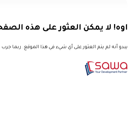
اوه! لا يمكن العثور على هذه الصفح
يبدو أنه لم يتم العثور على أي شيء في هذا الموقع. ربما جرب أ
العودة الى الصفحة الرئيسية