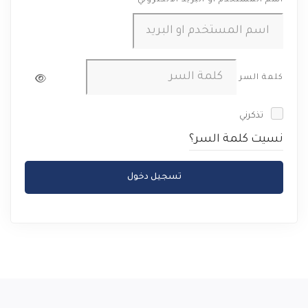
اسم المستخدم او البريد الالكتروني
كلمة السر
تذكرني
نسيت كلمة السر؟
تسجيل دخول