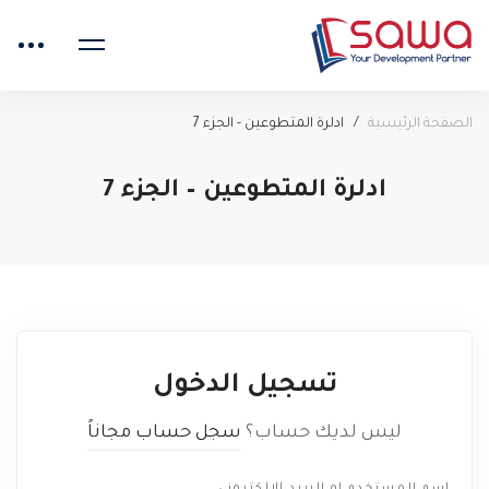
الصفحة الرئيسية
ادلرة المتطوعين - الجزء 7
ادلرة المتطوعين – الجزء 7
تسجيل الدخول
ليس لديك حساب؟
سجل حساب مجاناً