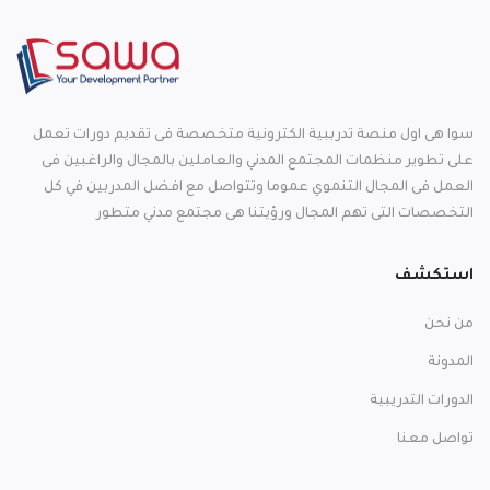
سوا هى اول منصة تدرببية الكترونية متخصصة فى تقديم دورات تعمل
على تطوير منظمات المجتمع المدني والعاملين بالمجال والراغبين فى
العمل فى المجال التنموي عموما وتتواصل مع افضل المدربين في كل
التخصصات التى تهم المجال ورؤيتنا هى مجتمع مدني متطور
استكشف
من نحن
المدونة
الدورات التدريبية
تواصل معنا