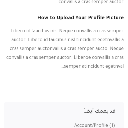
convallis a cras semper auctor.
How to Upload Your Profile Picture
Libero id faucibus nis. Neque convallis a cras semper
auctor. Libero id faucibus nisl tincidunt egetnvallis a
cras semper auctonvallis a cras semper aucto. Neque
convallis a cras semper auctor. Liberoe convallis a cras
semper atincidunt egetnval…
قد يهمك أيضاً
Account/Profile
(1)