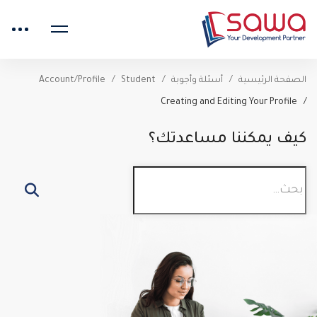
الصفحة الرئيسية
أسئلة وأجوبة
Student
Account/Profile
Creating and Editing Your Profile
كيف يمكننا مساعدتك؟