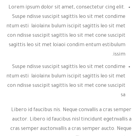
Lorem ipsum dolor sit amet, consectetur cing elit.
Suspe ndisse suscipit sagittis leo sit met condime
ntum esti laiolainx bulum iscipit sagittis leo sit met
con ndisse suscipit sagittis leo sit met cone suscipit
sagittis leo sit met loiaoi condim entum estibulum
issim.
Suspe ndisse suscipit sagittis leo sit met condime
ntum esti laiolainx bulum iscipit sagittis leo sit met
con ndisse suscipit sagittis leo sit met cone suscipit
sa
Libero id faucibus nis. Neque convallis a cras semper
auctor. Libero id faucibus nisl tincidunt egetnvallis a
cras semper auctonvallis a cras semper aucto. Neque