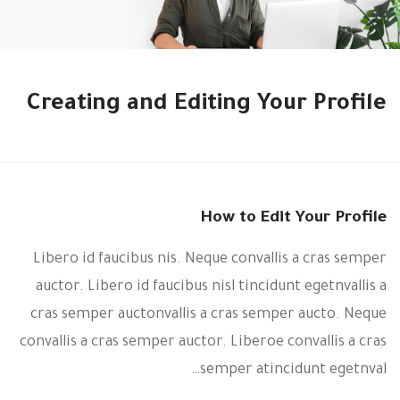
Creating and Editing Your Profile
How to Edit Your Profile
Libero id faucibus nis. Neque convallis a cras semper
auctor. Libero id faucibus nisl tincidunt egetnvallis a
cras semper auctonvallis a cras semper aucto. Neque
convallis a cras semper auctor. Liberoe convallis a cras
semper atincidunt egetnval…