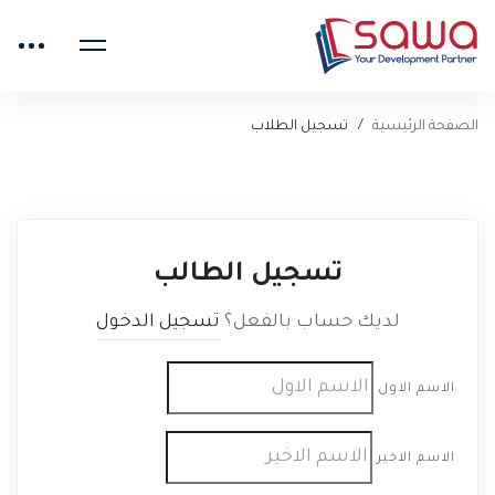
الصفحة الرئيسية
تسجيل الطلاب
تسجيل الطالب
لديك حساب بالفعل؟
تسجيل الدخول
الاسم الاول
الاسم الاخير