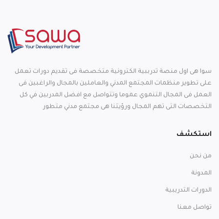
سوا هى اول منصة تدرببية الكترونية متخصصة فى تقديم دورات تعمل
على تطوير منظمات المجتمع المدني والعاملين بالمجال والراغبين فى
العمل فى المجال التنموي عموما وتتواصل مع افضل المدربين في كل
التخصصات التى تهم المجال ورؤيتنا هى مجتمع مدني متطور
استكشف
من نحن
المدونة
الدورات التدريبية
تواصل معنا