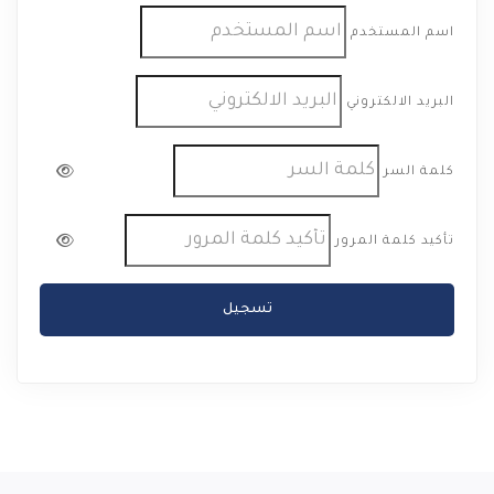
اسم المستخدم
البريد الالكتروني
كلمة السر
تأكيد كلمة المرور
تسجيل