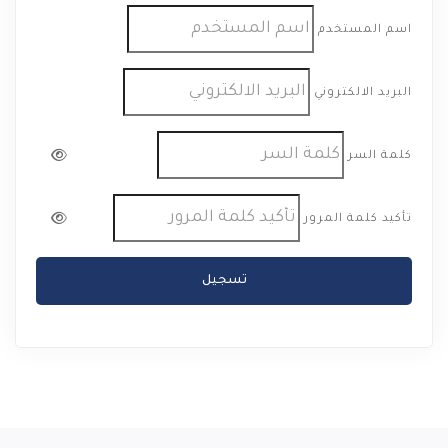
اسم المستخدم
البريد الالكتروني
كلمة السر
تأكيد كلمة المرور
تسجيل