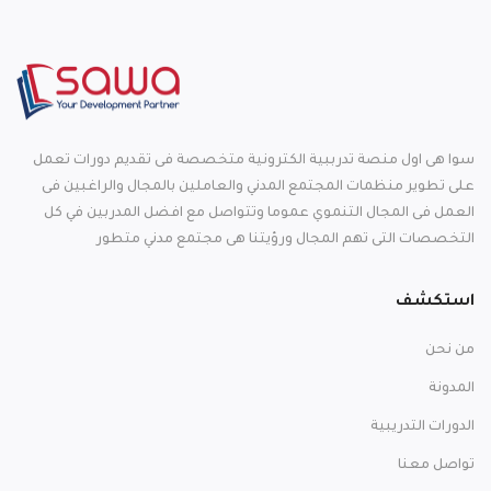
سوا هى اول منصة تدرببية الكترونية متخصصة فى تقديم دورات تعمل
على تطوير منظمات المجتمع المدني والعاملين بالمجال والراغبين فى
العمل فى المجال التنموي عموما وتتواصل مع افضل المدربين في كل
التخصصات التى تهم المجال ورؤيتنا هى مجتمع مدني متطور
استكشف
من نحن
المدونة
الدورات التدريبية
تواصل معنا