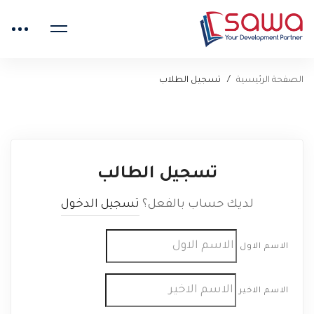
الصفحة الرئيسية
تسجيل الطلاب
تسجيل الطالب
لديك حساب بالفعل؟
تسجيل الدخول
الاسم الاول
الاسم الاخير