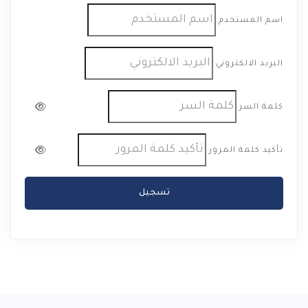
اسم المستخدم
البريد الالكتروني
كلمة السر
تأكيد كلمة المرور
تسجيل