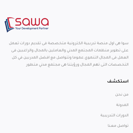
سوا هى اول منصة تدرببية الكترونية متخصصة فى تقديم دورات تعمل
على تطوير منظمات المجتمع المدني والعاملين بالمجال والراغبين فى
العمل فى المجال التنموي عموما وتتواصل مع افضل المدربين في كل
التخصصات التى تهم المجال ورؤيتنا هى مجتمع مدني متطور
استكشف
من نحن
المدونة
الدورات التدريبية
تواصل معنا