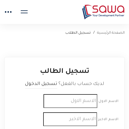
الصفحة الرئيسية
تسجيل الطلاب
تسجيل الطالب
لديك حساب بالفعل؟
تسجيل الدخول
الاسم الاول
الاسم الاخير