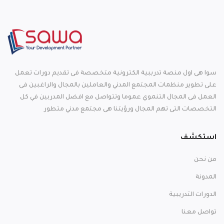
سوا هى اول منصة تدرببية الكترونية متخصصة فى تقديم دورات تعمل
على تطوير منظمات المجتمع المدني والعاملين بالمجال والراغبين فى
العمل فى المجال التنموي عموما وتتواصل مع افضل المدربين في كل
التخصصات التى تهم المجال ورؤيتنا هى مجتمع مدني متطور
استكشف
من نحن
المدونة
الدورات التدريبية
تواصل معنا