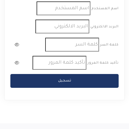
اسم المستخدم
البريد الالكتروني
كلمة السر
تأكيد كلمة المرور
تسجيل