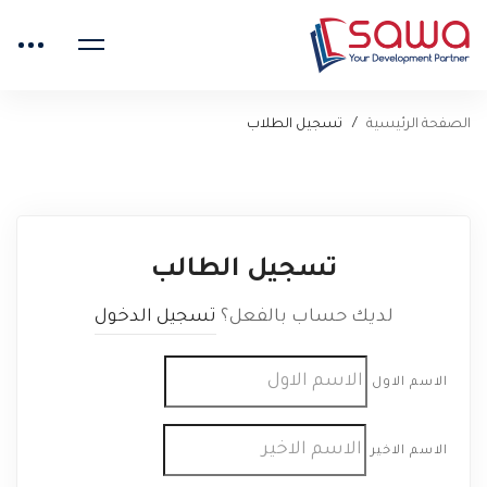
الصفحة الرئيسية
تسجيل الطلاب
تسجيل الطالب
لديك حساب بالفعل؟
تسجيل الدخول
الاسم الاول
الاسم الاخير