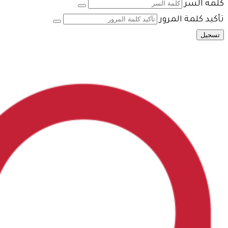
كلمة السر
تأكيد كلمة المرور
تسجيل