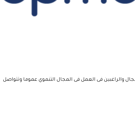
ال والراغبين فى العمل فى المجال التنموي عموما وتتواصل