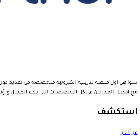
سوا هى اول منصة تدرببية الكترونية متخصصة فى تقديم دورا
مع افضل المدربين في كل التخصصات التى تهم المجال ورؤيت
استكشف
من نحن