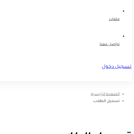
ملفات
تواصل معنا
تسجيل دخول
تسجيل
الصفحة الرئيسية
تسجيل الطلاب