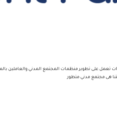
ت تعمل على تطوير منظمات المجتمع المدني والعاملين بالمج
نا هى مجتمع مدني متطور