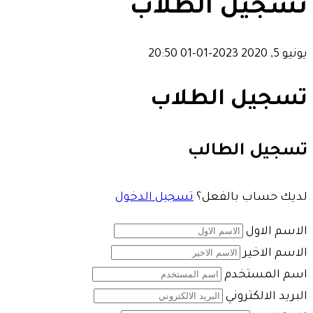
تسجيل الطلاب
يونيو 5, 2020
2023-01-01 20:50
تسجيل الطلاب
تسجيل الطالب
لديك حساب بالفعل؟
تسجيل الدخول
الاسم الاول
الاسم الاخير
اسم المستخدم
البريد الالكتروني