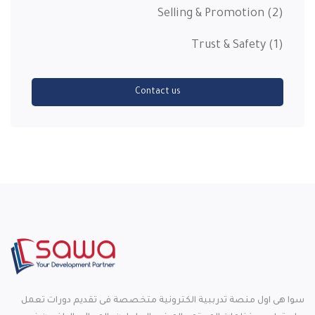
Selling & Promotion
(2)
Trust & Safety
(1)
Contact us
سوا هى اول منصة تدرببية الكترونية متخصصة فى تقديم دورات تعمل