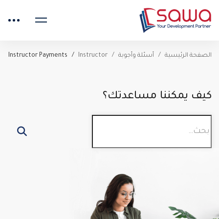
الصفحة الرئيسية
أسئلة وأجوبة
Instructor
Instructor Payments
كيف يمكننا مساعدتك؟