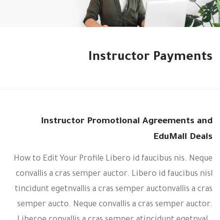
Instructor Payments
Instructor Promotional Agreements and
EduMall Deals
How to Edit Your Profile Libero id faucibus nis. Neque
convallis a cras semper auctor. Libero id faucibus nisl
tincidunt egetnvallis a cras semper auctonvallis a cras
semper aucto. Neque convallis a cras semper auctor.
Liberoe convallis a cras semper atincidunt egetnval…