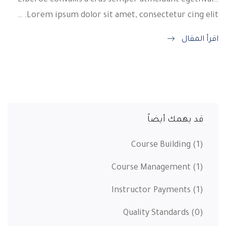
Lorem ipsum dolor sit amet, consectetur cing elit. …
اقرأ المقال
قد يهمك أيضاً
Course Building
(1)
Course Management
(1)
Instructor Payments
(1)
Quality Standards
(0)